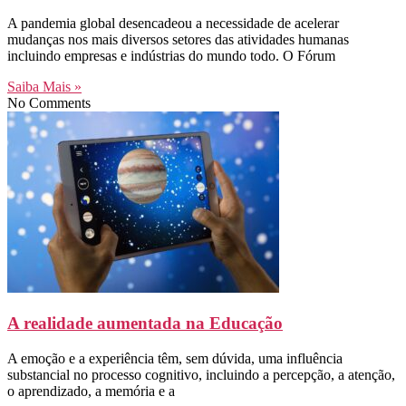
A pandemia global desencadeou a necessidade de acelerar
mudanças nos mais diversos setores das atividades humanas
incluindo empresas e indústrias do mundo todo. O Fórum
Saiba Mais »
No Comments
A realidade aumentada na Educação
A emoção e a experiência têm, sem dúvida, uma influência
substancial no processo cognitivo, incluindo a percepção, a atenção,
o aprendizado, a memória e a