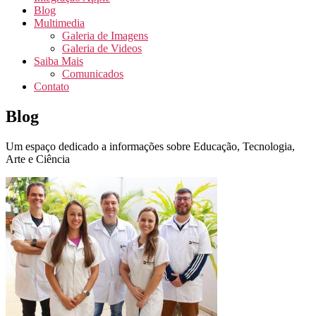
Blog
Multimedia
Galeria de Imagens
Galeria de Videos
Saiba Mais
Comunicados
Contato
Blog
Um espaço dedicado a informações sobre Educação, Tecnologia,
Arte e Ciência