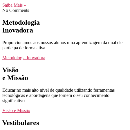
Saiba Mais »
No Comments
Metodologia
Inovadora
Proporcionamos aos nossos alunos uma aprendizagem da qual ele
participa de forma ativa
Metodologia Inovadora
Visão
e Missão
Educar no mais alto nível de qualidade utilizando ferramentas
tecnológicas e abordagens que tornem o seu conhecimento
significativo
Visão e Missão
Vestibulares