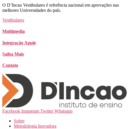
O D’Incao Vestibulares é referência nacional em aprovações nas
melhores Universidades do país.
Vestibulares
Multimedia
Integração Apple
Saiba Mais
Contato
Facebook
Instagram
Twitter
Whatsapp
Sobre
Metodologia Inovadora