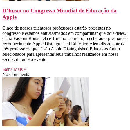
D’Incao no Congresso Mundial de Educação da
Apple
Cinco de nossos talentosos professores estarão presentes no
congresso e estamos entusiasmados em compartilhar que dois deles,
Clara Fassoni Bonachela e Tarcílio Loureiro, receberão o prestigioso
reconhecimento Apple Distinguished Educator. Além disso, outros
três professores que já são Apple Distinguished Educators foram
selecionados para apresentar seus trabalhos realizados em nossa
escola, durante o evento.
Saiba Mais »
No Comments